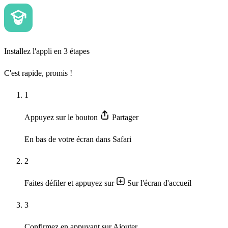
Installez l'appli en 3 étapes
C'est rapide, promis !
1
Appuyez sur le bouton
Partager
En bas de votre écran dans Safari
2
Faites défiler et appuyez sur
Sur l'écran d'accueil
3
Confirmez en appuyant sur
Ajouter