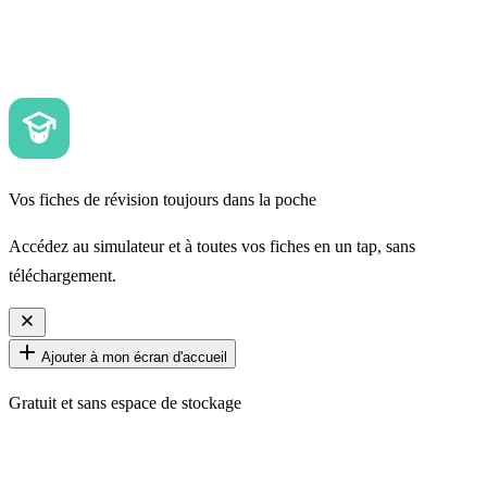
Vos fiches de révision toujours dans la poche
Accédez au simulateur et à toutes vos fiches en un tap, sans
téléchargement.
Ajouter à mon écran d'accueil
Gratuit et sans espace de stockage