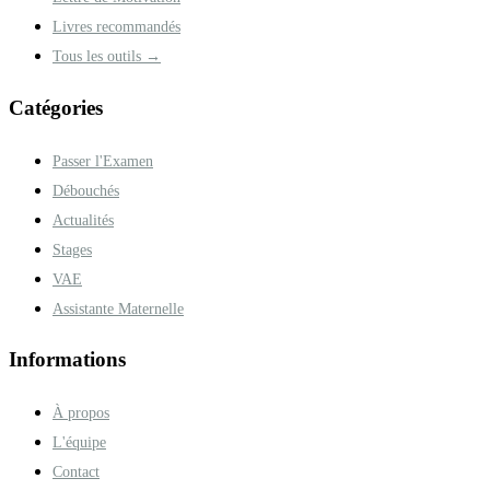
Livres recommandés
Tous les outils →
Catégories
Passer l'Examen
Débouchés
Actualités
Stages
VAE
Assistante Maternelle
Informations
À propos
L'équipe
Contact