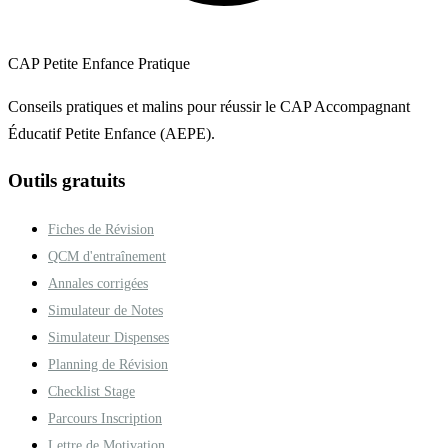
CAP Petite Enfance Pratique
Conseils pratiques et malins pour réussir le CAP Accompagnant
Éducatif Petite Enfance (AEPE).
Outils gratuits
Fiches de Révision
QCM d'entraînement
Annales corrigées
Simulateur de Notes
Simulateur Dispenses
Planning de Révision
Checklist Stage
Parcours Inscription
Lettre de Motivation