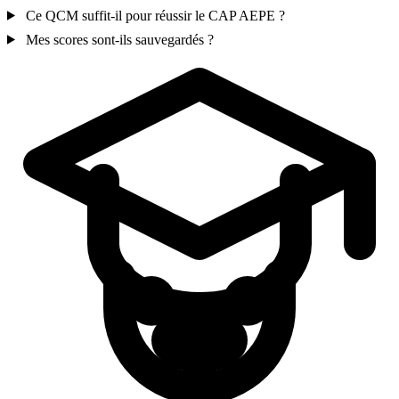
Ce QCM suffit-il pour réussir le CAP AEPE ?
Mes scores sont-ils sauvegardés ?