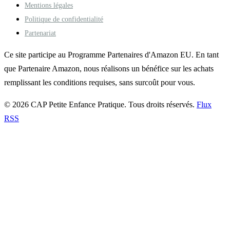
Mentions légales
Politique de confidentialité
Partenariat
Ce site participe au Programme Partenaires d'Amazon EU. En tant
que Partenaire Amazon, nous réalisons un bénéfice sur les achats
remplissant les conditions requises, sans surcoût pour vous.
© 2026 CAP Petite Enfance Pratique. Tous droits réservés.
Flux
RSS