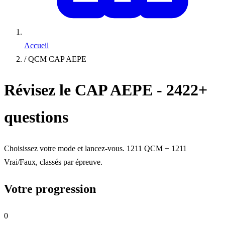
Accueil
/
QCM CAP AEPE
Révisez le CAP AEPE - 2422+
questions
Choisissez votre mode et lancez-vous. 1211 QCM + 1211
Vrai/Faux, classés par épreuve.
Votre progression
0