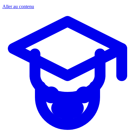
Aller au contenu