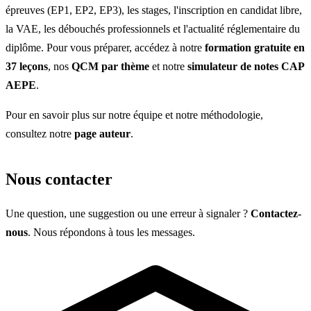
épreuves (EP1, EP2, EP3), les stages, l'inscription en candidat libre,
la VAE, les débouchés professionnels et l'actualité réglementaire du
diplôme. Pour vous préparer, accédez à notre
formation gratuite en
37 leçons
, nos
QCM par thème
et notre
simulateur de notes CAP
AEPE
.
Pour en savoir plus sur notre équipe et notre méthodologie,
consultez notre
page auteur
.
Nous contacter
Une question, une suggestion ou une erreur à signaler ?
Contactez-
nous
. Nous répondons à tous les messages.