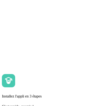
Installez l'appli en 3 étapes