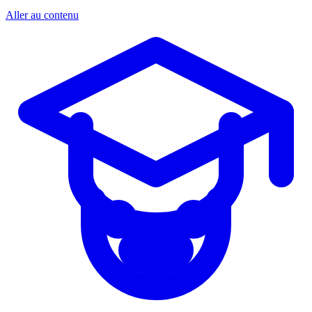
Aller au contenu