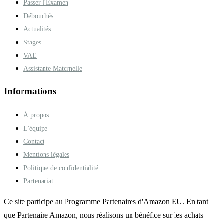
Passer l'Examen
Débouchés
Actualités
Stages
VAE
Assistante Maternelle
Informations
À propos
L'équipe
Contact
Mentions légales
Politique de confidentialité
Partenariat
Ce site participe au Programme Partenaires d'Amazon EU. En tant
que Partenaire Amazon, nous réalisons un bénéfice sur les achats