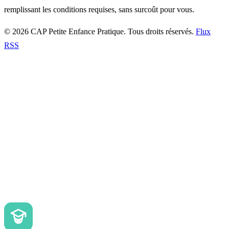
remplissant les conditions requises, sans surcoût pour vous.
© 2026 CAP Petite Enfance Pratique. Tous droits réservés.
Flux
RSS