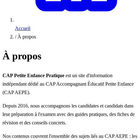
Accueil
/
À propos
À propos
CAP Petite Enfance Pratique
est un site d'information
indépendant dédié au CAP Accompagnant Éducatif Petite Enfance
(CAP AEPE).
Depuis 2016, nous accompagnons les candidates et candidats dans
leur préparation à l'examen avec des guides pratiques, des fiches de
révision et des conseils concrets.
Nos contenus couvrent l'ensemble des sujets liés au CAP AEPE : les