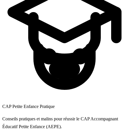
CAP Petite Enfance Pratique
Conseils pratiques et malins pour réussir le CAP Accompagnant
Éducatif Petite Enfance (AEPE).