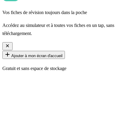
Vos fiches de révision toujours dans la poche
Accédez au simulateur et à toutes vos fiches en un tap, sans
téléchargement.
Ajouter à mon écran d'accueil
Gratuit et sans espace de stockage