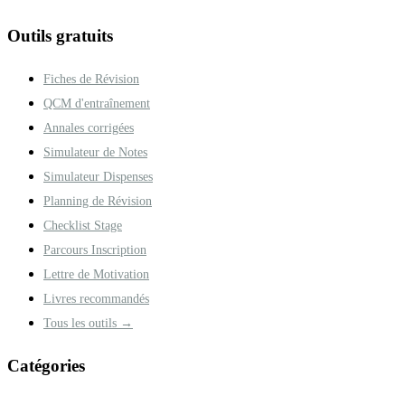
Outils gratuits
Fiches de Révision
QCM d'entraînement
Annales corrigées
Simulateur de Notes
Simulateur Dispenses
Planning de Révision
Checklist Stage
Parcours Inscription
Lettre de Motivation
Livres recommandés
Tous les outils →
Catégories