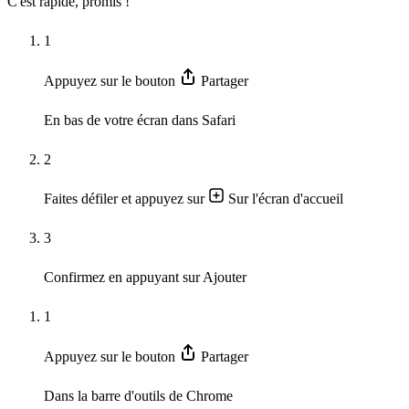
C'est rapide, promis !
1
Appuyez sur le bouton
Partager
En bas de votre écran dans Safari
2
Faites défiler et appuyez sur
Sur l'écran d'accueil
3
Confirmez en appuyant sur
Ajouter
1
Appuyez sur le bouton
Partager
Dans la barre d'outils de Chrome