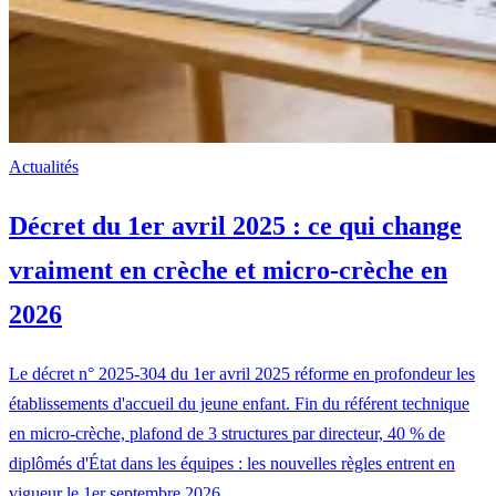
Actualités
Décret du 1er avril 2025 : ce qui change
vraiment en crèche et micro-crèche en
2026
Le décret n° 2025-304 du 1er avril 2025 réforme en profondeur les
établissements d'accueil du jeune enfant. Fin du référent technique
en micro-crèche, plafond de 3 structures par directeur, 40 % de
diplômés d'État dans les équipes : les nouvelles règles entrent en
vigueur le 1er septembre 2026.