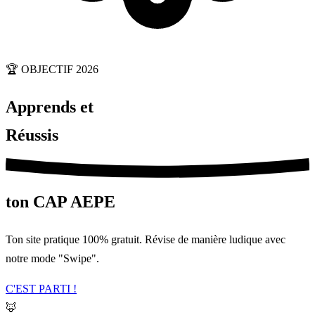
🏆
OBJECTIF 2026
Apprends et
Réussis
ton CAP AEPE
Ton site pratique 100% gratuit. Révise de manière ludique avec
notre mode "Swipe".
C'EST PARTI !
🦊