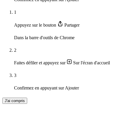
1
Appuyez sur le bouton
Partager
Dans la barre d'outils de Chrome
2
Faites défiler et appuyez sur
Sur l'écran d'accueil
3
Confirmez en appuyant sur
Ajouter
J'ai compris