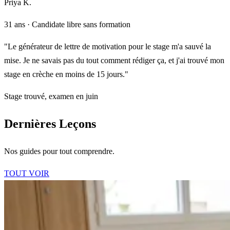
Priya K.
31 ans · Candidate libre sans formation
"Le générateur de lettre de motivation pour le stage m'a sauvé la
mise. Je ne savais pas du tout comment rédiger ça, et j'ai trouvé mon
stage en crèche en moins de 15 jours."
Stage trouvé, examen en juin
Dernières Leçons
Nos guides pour tout comprendre.
TOUT VOIR