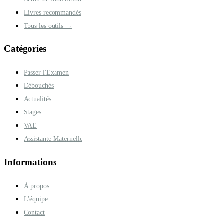
Livres recommandés
Tous les outils →
Catégories
Passer l'Examen
Débouchés
Actualités
Stages
VAE
Assistante Maternelle
Informations
À propos
L'équipe
Contact