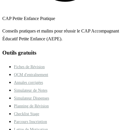
CAP Petite Enfance Pratique
Conseils pratiques et malins pour réussir le CAP Accompagnant
Éducatif Petite Enfance (AEPE).
Outils gratuits
Fiches de Révision
QCM d'entraînement
Annales corrigées
Simulateur de Notes
Simulateur Dispenses
Planning de Révision
Checklist Stage
Parcours Inscription
Lettre de Motivation