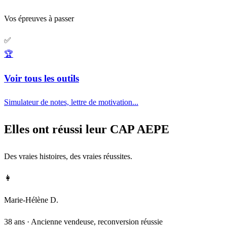
Vos épreuves à passer
✅
🏆
Voir tous les outils
Simulateur de notes, lettre de motivation...
Elles ont réussi leur CAP AEPE
Des vraies histoires, des vraies réussites.
👩
Marie-Hélène D.
38 ans · Ancienne vendeuse, reconversion réussie