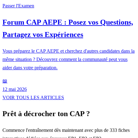
Passer l'Examen
Forum CAP AEPE : Posez vos Questions,
Partagez vos Expériences
Vous préparez le CAP AEPE et cherchez d'autres candidates dans la
même situation ? Découvrez comment la communauté peut vous
aider dans votre préparation.
📖
12 mai 2026
VOIR TOUS LES ARTICLES
Prêt à décrocher ton CAP ?
Commence l'entraînement dès maintenant avec plus de 333 fiches