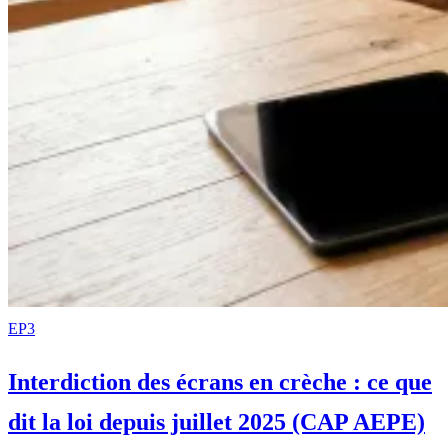
EP3
Interdiction des écrans en crèche : ce que
dit la loi depuis juillet 2025 (CAP AEPE)