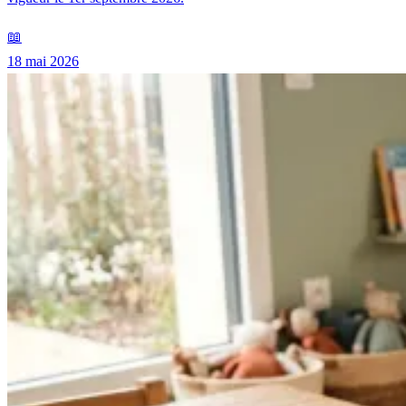
📖
18 mai 2026