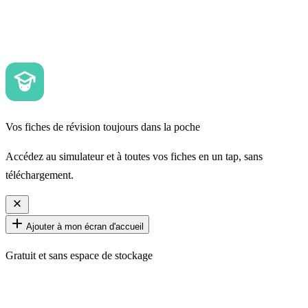
Vos fiches de révision toujours dans la poche
Accédez au simulateur et à toutes vos fiches en un tap, sans
téléchargement.
Ajouter à mon écran d'accueil
Gratuit et sans espace de stockage