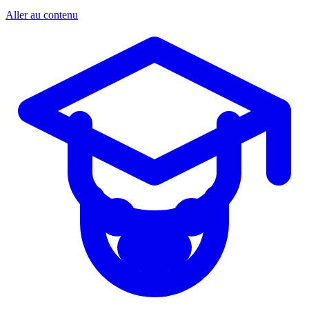
Aller au contenu