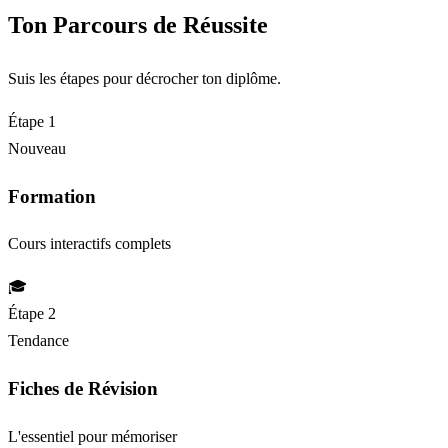
Ton Parcours de Réussite
Suis les étapes pour décrocher ton diplôme.
Étape 1
Nouveau
Formation
Cours interactifs complets
🎓
Étape 2
Tendance
Fiches de Révision
L'essentiel pour mémoriser