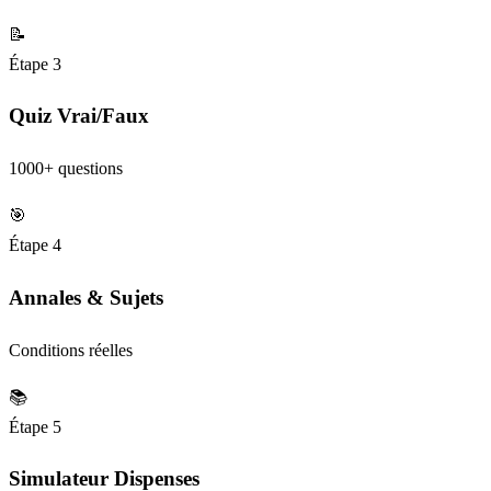
📝
Étape 3
Quiz Vrai/Faux
1000+ questions
🎯
Étape 4
Annales & Sujets
Conditions réelles
📚
Étape 5
Simulateur Dispenses