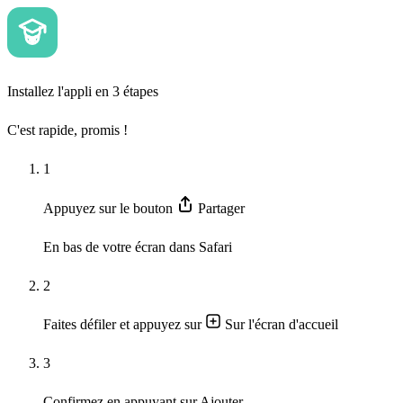
Installez l'appli en 3 étapes
C'est rapide, promis !
1
Appuyez sur le bouton
Partager
En bas de votre écran dans Safari
2
Faites défiler et appuyez sur
Sur l'écran d'accueil
3
Confirmez en appuyant sur
Ajouter