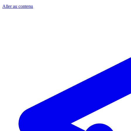
Aller au contenu