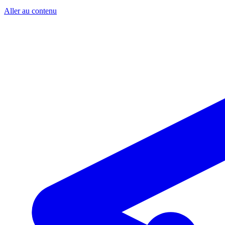
Aller au contenu