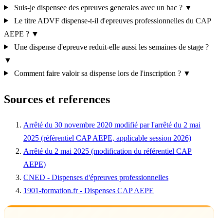
Suis-je dispensee des epreuves generales avec un bac ?
▼
Le titre ADVF dispense-t-il d'epreuves professionnelles du CAP
AEPE ?
▼
Une dispense d'epreuve reduit-elle aussi les semaines de stage ?
▼
Comment faire valoir sa dispense lors de l'inscription ?
▼
Sources et references
Arrêté du 30 novembre 2020 modifié par l'arrêté du 2 mai
2025 (référentiel CAP AEPE, applicable session 2026)
Arrêté du 2 mai 2025 (modification du référentiel CAP
AEPE)
CNED - Dispenses d'épreuves professionnelles
1901-formation.fr - Dispenses CAP AEPE