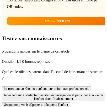
135 fiches, sujets EP2 corrigés et 60+ ressources en ligne par
QR codes.
amazon
Voir le prix
Testez vos connaissances
5 questions rapides sur le thème de cet article.
Question 1/5
0 bonnes réponses
Quel est le rôle des parents dans l'accueil de leur enfant en structure
?
Ils n'ont aucun rôle, ils confient leur enfant aux professionnels
Aider l'enfant à s'adapter, faciliter son intégration et participer à la vie de
l'enfant dans l'établissement
Uniquement venir déposer et récupérer l'enfant