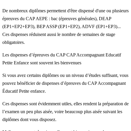
De nombreux diplômes permettent d'être dispensé d'une ou plusieurs
épreuves du CAP AEPE : bac (épreuves générales), DEAP
(EP1+EP2+EP3), BEP ASSP (EP1+EP2), ADVF (EP1+EP3)...
Ces dispenses réduisent aussi le nombre de semaines de stage
obligatoires.
Les dispenses d’épreuves du CAP CAP Accompagnant Educatif
Petite Enfance sont souvent les bienvenues
Si vous avez certains diplômes ou un niveau d’études suffisant, vous
pouvez bénéficier de dispenses d’épreuves du CAP Accompagnant
Éducatif Petite enfance.
Ces dispenses sont évidemment utiles, elles rendent la préparation de
l’examen un peu plus aisée, voire beaucoup plus aisée suivant les
diplômes dont vous disposez.