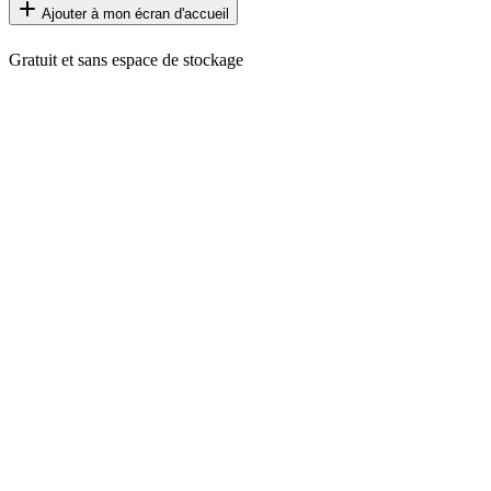
Ajouter à mon écran d'accueil
Gratuit et sans espace de stockage