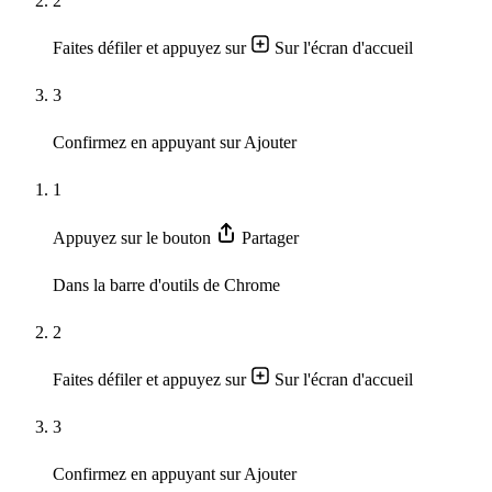
2
Faites défiler et appuyez sur
Sur l'écran d'accueil
3
Confirmez en appuyant sur
Ajouter
1
Appuyez sur le bouton
Partager
Dans la barre d'outils de Chrome
2
Faites défiler et appuyez sur
Sur l'écran d'accueil
3
Confirmez en appuyant sur
Ajouter