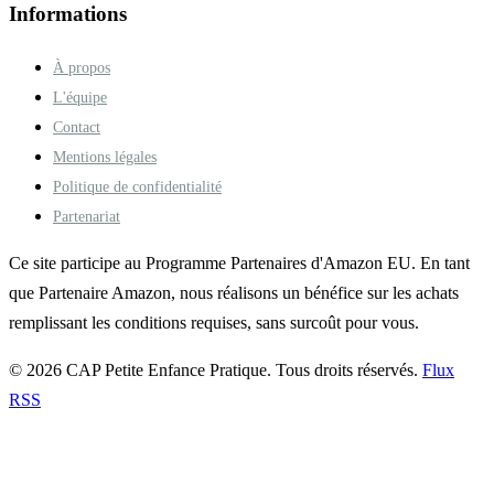
Informations
À propos
L'équipe
Contact
Mentions légales
Politique de confidentialité
Partenariat
Ce site participe au Programme Partenaires d'Amazon EU. En tant
que Partenaire Amazon, nous réalisons un bénéfice sur les achats
remplissant les conditions requises, sans surcoût pour vous.
© 2026 CAP Petite Enfance Pratique. Tous droits réservés.
Flux
RSS