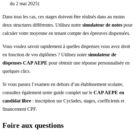
du 2 mai 2025)
Dans tous les cas, ces stages doivent être réalisés dans au moins
deux structures différentes. Utilisez notre
simulateur de notes
pour
calculer votre moyenne en tenant compte des épreuves dispensées.
Vous voulez savoir rapidement à quelles dispenses vous avez droit
en fonction de vos diplômes ? Utilisez notre
simulateur de
dispenses CAP AEPE
pour obtenir une réponse personnalisée en
quelques clics.
Si vous passez l’examen en dehors d’un établissement scolaire,
consultez également notre guide complet sur le
CAP AEPE en
candidat libre
: inscription sur Cyclades, stages, coefficients et
financement CPF.
Foire aux questions