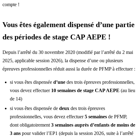
compte !
Vous êtes également dispensé d’une partie
des périodes de stage CAP AEPE !
Depuis l’arrêté du 30 novembre 2020 (modifié par l’arrêté du 2 mai
2025, applicable session 2026), la dispense d’une ou plusieurs
épreuves professionnelles réduit aussi la durée de PFMP à effectuer :
si vous êtes dispensée
d’une
des trois épreuves professionnelles,
vous devez effectuer
10 semaines de
stage CAP AEPE
(au lieu
de 14)
si vous êtes dispensée de
deux
des trois épreuves
professionnelles, vous devez effectuer
5 semaines
de PFMP,
dont obligatoirement
3 semaines auprès d’enfants de moins de
3 ans
pour valider l’EP1 (depuis la session 2026, suite à l’arrêté