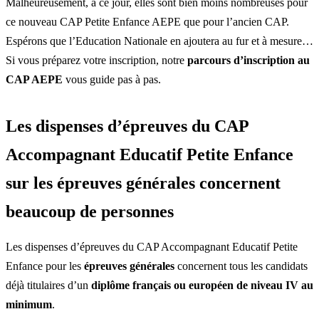
Malheureusement, à ce jour, elles sont bien moins nombreuses pour
ce nouveau CAP Petite Enfance AEPE que pour l’ancien CAP.
Espérons que l’Education Nationale en ajoutera au fur et à mesure…
Si vous préparez votre inscription, notre
parcours d’inscription au
CAP AEPE
vous guide pas à pas.
Les dispenses d’épreuves du CAP
Accompagnant Educatif Petite Enfance
sur les épreuves générales concernent
beaucoup de personnes
Les dispenses d’épreuves du CAP Accompagnant Educatif Petite
Enfance pour les
épreuves générales
concernent tous les candidats
déjà titulaires d’un
diplôme français ou européen de niveau IV au
minimum
.