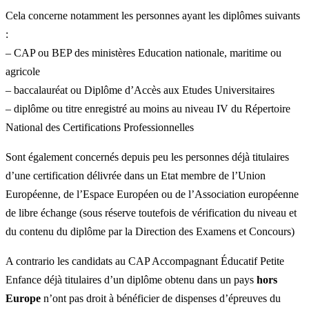
Cela concerne notamment les personnes ayant les diplômes suivants
:
– CAP ou BEP des ministères Education nationale, maritime ou
agricole
– baccalauréat ou Diplôme d’Accès aux Etudes Universitaires
– diplôme ou titre enregistré au moins au niveau IV du Répertoire
National des Certifications Professionnelles
Sont également concernés depuis peu les personnes déjà titulaires
d’une certification délivrée dans un Etat membre de l’Union
Européenne, de l’Espace Européen ou de l’Association européenne
de libre échange (sous réserve toutefois de vérification du niveau et
du contenu du diplôme par la Direction des Examens et Concours)
A contrario les candidats au CAP Accompagnant Éducatif Petite
Enfance déjà titulaires d’un diplôme obtenu dans un pays
hors
Europe
n’ont pas droit à bénéficier de dispenses d’épreuves du