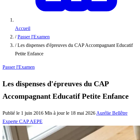
Accueil
/
Passer l'Examen
/
Les dispenses d'épreuves du CAP Accompagnant Educatif
Petite Enfance
Passer l'Examen
Les dispenses d'épreuves du CAP
Accompagnant Educatif Petite Enfance
Publié le 1 juin 2016
Mis à jour le 18 mai 2026
Aurélie Bellêtre
Experte CAP AEPE