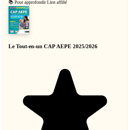
📚 Pour approfondir
Lien affilié
Le Tout-en-un CAP AEPE 2025/2026