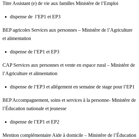
Titre Assistant (e) de vie aux familles Ministère de l’Emploi​
dispense de l’EP1 et EP3
BEP agricoles Services aux personnes – Ministère de l’Agriculture
et alimentation​
dispense de l’EP1 et EP3
CAP Services aux personnes et vente en espace rural – Ministère de
l’Agriculture et alimentation​
dispense de l’EP3 et allégement en semaine de stage pour l’EP1
BEP Accompagnement, soins et services à la personne- Ministère de
l’Éducation nationale et jeunesse​
dispense de l’EP1 et EP2
Mention complémentaire Aide à domicile – Ministère de l’Éducation