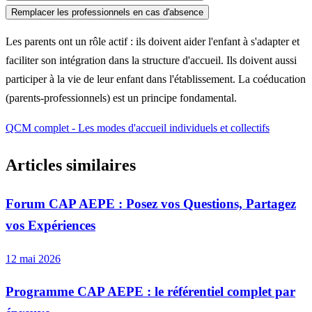
Remplacer les professionnels en cas d'absence
Les parents ont un rôle actif : ils doivent aider l'enfant à s'adapter et
faciliter son intégration dans la structure d'accueil. Ils doivent aussi
participer à la vie de leur enfant dans l'établissement. La coéducation
(parents-professionnels) est un principe fondamental.
QCM complet - Les modes d'accueil individuels et collectifs
Articles similaires
Forum CAP AEPE : Posez vos Questions, Partagez
vos Expériences
12 mai 2026
Programme CAP AEPE : le référentiel complet par