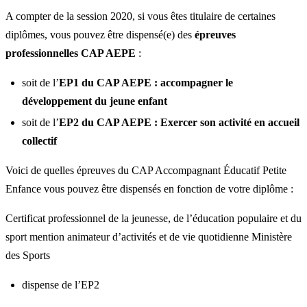
A compter de la session 2020, si vous êtes titulaire de certaines
diplômes, vous pouvez être dispensé(e) des
épreuves
professionnelles CAP AEPE
:
soit de l’
EP1 du CAP AEPE : accompagner le
développement du jeune enfant
soit de l’
EP2 du CAP AEPE : Exercer son activité en accueil
collectif
Voici de quelles épreuves du CAP Accompagnant Éducatif Petite
Enfance vous pouvez être dispensés en fonction de votre diplôme :
Certificat professionnel de la jeunesse, de l’éducation populaire et du
sport mention animateur d’activités et de vie quotidienne Ministère
des Sports​
dispense de l’EP2