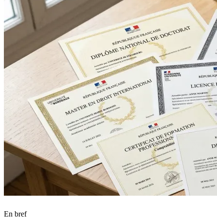
En bref