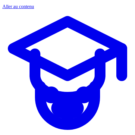
Aller au contenu