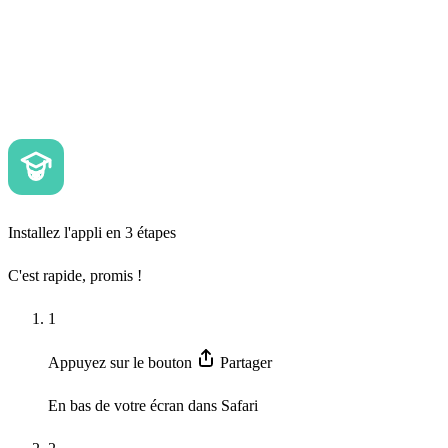
Installez l'appli en 3 étapes
C'est rapide, promis !
1
Appuyez sur le bouton
Partager
En bas de votre écran dans Safari