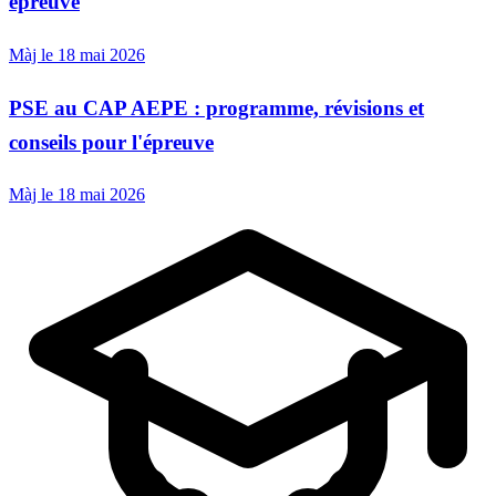
épreuve
Màj le 18 mai 2026
PSE au CAP AEPE : programme, révisions et
conseils pour l'épreuve
Màj le 18 mai 2026