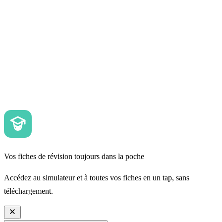
Vos fiches de révision toujours dans la poche
Accédez au simulateur et à toutes vos fiches en un tap, sans
téléchargement.