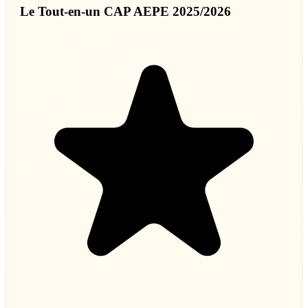
Le Tout-en-un CAP AEPE 2025/2026