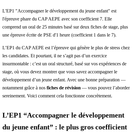
L'EP1 "Accompagner le développement du jeune enfant" est
l'épreuve phare du CAP AEPE avec son coefficient 7. Elle
comprend un oral de 25 minutes basé sur deux fiches de stage, plus
une épreuve écrite de PSE d'1 heure (coefficient 1 dans le 7).
L’EP1 du CAP AEPE est l’épreuve qui génère le plus de stress chez
les candidates. Et pourtant, il ne s’agit pas d’un exercice
insurmontable : c’est un oral structuré, basé sur vos expériences de
stage, où vous devez montrer que vous savez accompagner le
développement d’un jeune enfant. Avec une bonne préparation —
notamment grâce à nos
fiches de révision
— vous pouvez l’aborder
sereinement. Voici comment cela fonctionne concrètement.
L’EP1 “Accompagner le développement
du jeune enfant” : le plus gros coefficient