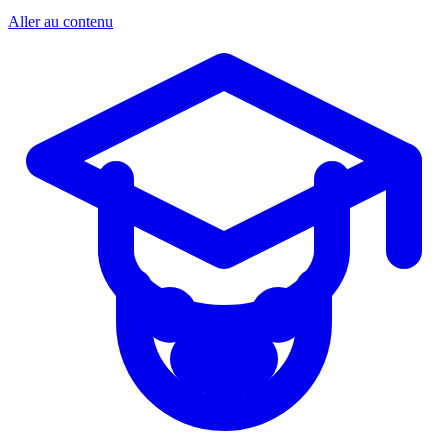
Aller au contenu