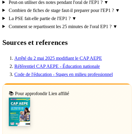
Peut-on utiliser des notes pendant l'oral de l'EP1 ?
▼
Combien de fiches de stage faut-il preparer pour l'EP1 ?
▼
La PSE fait-elle partie de l'EP1 ?
▼
Comment se repartissent les 25 minutes de l'oral EP1 ?
▼
Sources et references
Arrêté du 2 mai 2025 modifiant le CAP AEPE
Référentiel CAP AEPE - Éducation nationale
Code de l'éducation - Stages en milieu professionnel
📚 Pour approfondir
Lien affilié