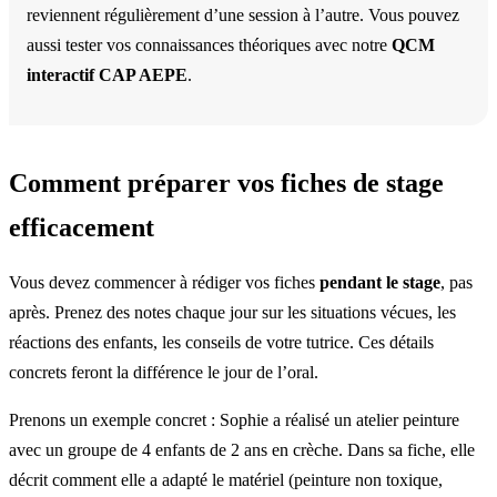
reviennent régulièrement d’une session à l’autre. Vous pouvez
aussi tester vos connaissances théoriques avec notre
QCM
interactif CAP AEPE
.
Comment préparer vos fiches de stage
efficacement
Vous devez commencer à rédiger vos fiches
pendant le stage
, pas
après. Prenez des notes chaque jour sur les situations vécues, les
réactions des enfants, les conseils de votre tutrice. Ces détails
concrets feront la différence le jour de l’oral.
Prenons un exemple concret : Sophie a réalisé un atelier peinture
avec un groupe de 4 enfants de 2 ans en crèche. Dans sa fiche, elle
décrit comment elle a adapté le matériel (peinture non toxique,