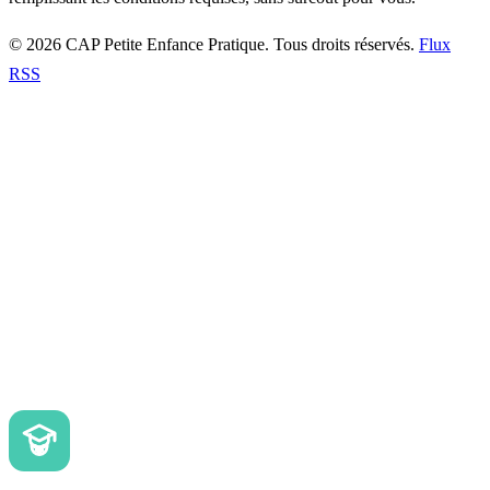
© 2026 CAP Petite Enfance Pratique. Tous droits réservés.
Flux
RSS