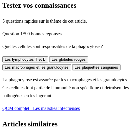
Testez vos connaissances
5 questions rapides sur le thème de cet article.
Question 1/5
0 bonnes réponses
Quelles cellules sont responsables de la phagocytose ?
Les lymphocytes T et B
Les globules rouges
Les macrophages et les granulocytes
Les plaquettes sanguines
La phagocytose est assurée par les macrophages et les granulocytes.
Ces cellules font partie de l'immunité non spécifique et détruisent les
pathogènes en les ingérant.
QCM complet - Les maladies infectieuses
Articles similaires