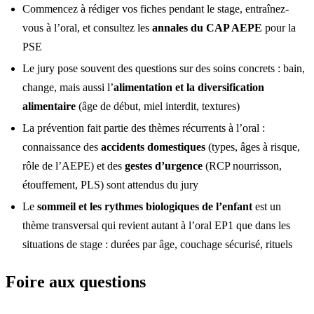
Commencez à rédiger vos fiches pendant le stage, entraînez-
vous à l’oral, et consultez les
annales du CAP AEPE
pour la
PSE
Le jury pose souvent des questions sur des soins concrets : bain,
change, mais aussi l’
alimentation et la diversification
alimentaire
(âge de début, miel interdit, textures)
La prévention fait partie des thèmes récurrents à l’oral :
connaissance des
accidents domestiques
(types, âges à risque,
rôle de l’AEPE) et des
gestes d’urgence
(RCP nourrisson,
étouffement, PLS) sont attendus du jury
Le
sommeil et les rythmes biologiques de l’enfant
est un
thème transversal qui revient autant à l’oral EP1 que dans les
situations de stage : durées par âge, couchage sécurisé, rituels
Foire aux questions