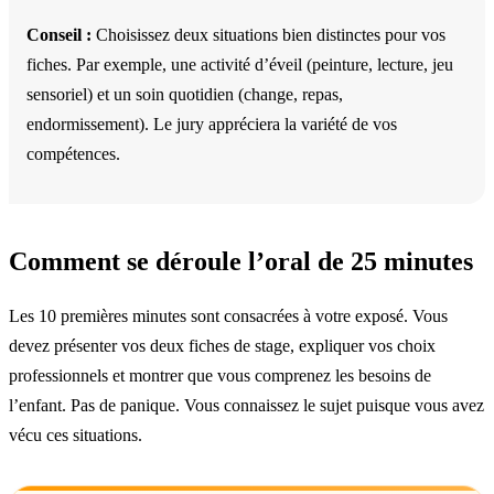
Conseil :
Choisissez deux situations bien distinctes pour vos
fiches. Par exemple, une activité d’éveil (peinture, lecture, jeu
sensoriel) et un soin quotidien (change, repas,
endormissement). Le jury appréciera la variété de vos
compétences.
Comment se déroule l’oral de 25 minutes
Les 10 premières minutes sont consacrées à votre exposé. Vous
devez présenter vos deux fiches de stage, expliquer vos choix
professionnels et montrer que vous comprenez les besoins de
l’enfant. Pas de panique. Vous connaissez le sujet puisque vous avez
vécu ces situations.