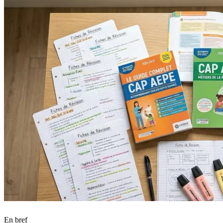
En bref