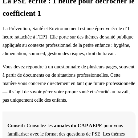
La PSE écrite : 1 heure pour décrocher le
coefficient 1
La Prévention, Santé et Environnement est une épreuve écrite d’1
heure rattachée à l’EP1. Elle porte sur des thèmes de santé publique
appliqués au contexte professionnel de la petite enfance : hygiène,
alimentation, sommeil, gestion des risques, droit du travail.
Vous devez répondre à un questionnaire de plusieurs pages, souvent
à partir de documents ou de situations professionnelles. Cette
matière vous concerne directement en tant que future professionnelle
— il s’agit de savoir gérer votre propre santé et sécurité au travail,
pas uniquement celle des enfants.
Conseil :
Consultez les
annales du CAP AEPE
pour vous
familiariser avec le format des questions de PSE. Les thèmes