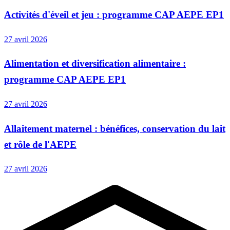
Activités d'éveil et jeu : programme CAP AEPE EP1
27 avril 2026
Alimentation et diversification alimentaire :
programme CAP AEPE EP1
27 avril 2026
Allaitement maternel : bénéfices, conservation du lait
et rôle de l'AEPE
27 avril 2026