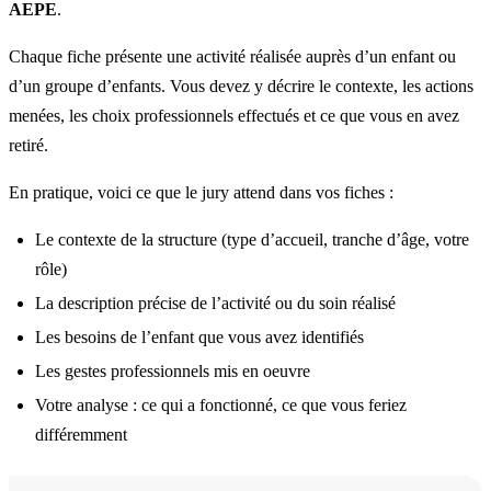
AEPE
.
Chaque fiche présente une activité réalisée auprès d’un enfant ou
d’un groupe d’enfants. Vous devez y décrire le contexte, les actions
menées, les choix professionnels effectués et ce que vous en avez
retiré.
En pratique, voici ce que le jury attend dans vos fiches :
Le contexte de la structure (type d’accueil, tranche d’âge, votre
rôle)
La description précise de l’activité ou du soin réalisé
Les besoins de l’enfant que vous avez identifiés
Les gestes professionnels mis en oeuvre
Votre analyse : ce qui a fonctionné, ce que vous feriez
différemment