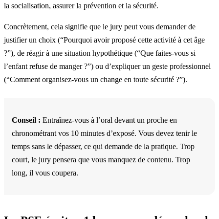
la socialisation, assurer la prévention et la sécurité.
Concrètement, cela signifie que le jury peut vous demander de
justifier un choix (“Pourquoi avoir proposé cette activité à cet âge
?”), de réagir à une situation hypothétique (“Que faites-vous si
l’enfant refuse de manger ?”) ou d’expliquer un geste professionnel
(“Comment organisez-vous un change en toute sécurité ?”).
Conseil :
Entraînez-vous à l’oral devant un proche en
chronométrant vos 10 minutes d’exposé. Vous devez tenir le
temps sans le dépasser, ce qui demande de la pratique. Trop
court, le jury pensera que vous manquez de contenu. Trop
long, il vous coupera.