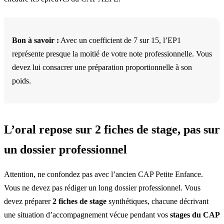
Bon à savoir :
Avec un coefficient de 7 sur 15, l’EP1
représente presque la moitié de votre note professionnelle. Vous
devez lui consacrer une préparation proportionnelle à son
poids.
L’oral repose sur 2 fiches de stage, pas sur
un dossier professionnel
Attention, ne confondez pas avec l’ancien CAP Petite Enfance.
Vous ne devez pas rédiger un long dossier professionnel. Vous
devez préparer
2 fiches de stage
synthétiques, chacune décrivant
une situation d’accompagnement vécue pendant vos
stages du CAP