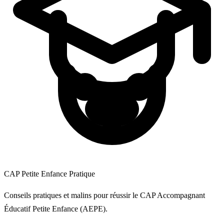
CAP Petite Enfance Pratique
Conseils pratiques et malins pour réussir le CAP Accompagnant
Éducatif Petite Enfance (AEPE).