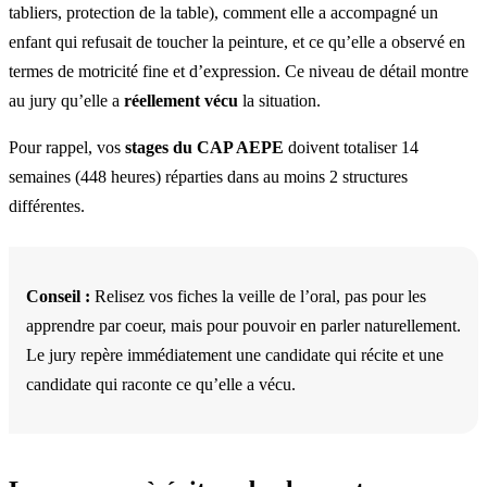
tabliers, protection de la table), comment elle a accompagné un
enfant qui refusait de toucher la peinture, et ce qu’elle a observé en
termes de motricité fine et d’expression. Ce niveau de détail montre
au jury qu’elle a
réellement vécu
la situation.
Pour rappel, vos
stages du CAP AEPE
doivent totaliser 14
semaines (448 heures) réparties dans au moins 2 structures
différentes.
Conseil :
Relisez vos fiches la veille de l’oral, pas pour les
apprendre par coeur, mais pour pouvoir en parler naturellement.
Le jury repère immédiatement une candidate qui récite et une
candidate qui raconte ce qu’elle a vécu.