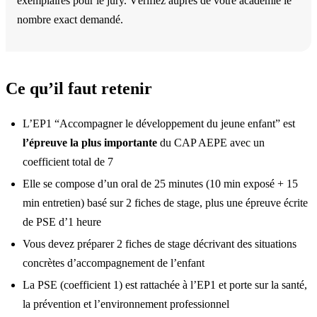
exemplaires pour le jury. Vérifiez auprès de votre académie le
nombre exact demandé.
Ce qu’il faut retenir
L’EP1 “Accompagner le développement du jeune enfant” est
l’épreuve la plus importante
du CAP AEPE avec un
coefficient total de 7
Elle se compose d’un oral de 25 minutes (10 min exposé + 15
min entretien) basé sur 2 fiches de stage, plus une épreuve écrite
de PSE d’1 heure
Vous devez préparer 2 fiches de stage décrivant des situations
concrètes d’accompagnement de l’enfant
La PSE (coefficient 1) est rattachée à l’EP1 et porte sur la santé,
la prévention et l’environnement professionnel