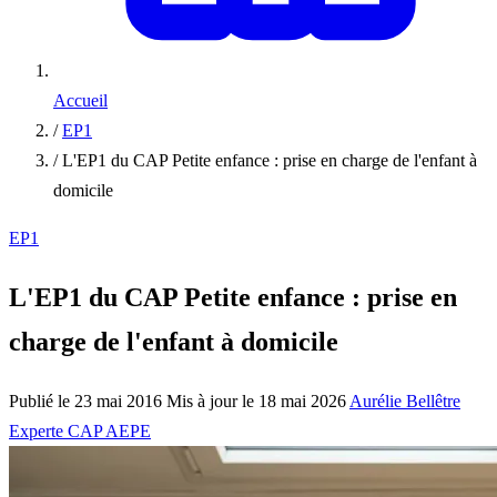
Accueil
/
EP1
/
L'EP1 du CAP Petite enfance : prise en charge de l'enfant à
domicile
EP1
L'EP1 du CAP Petite enfance : prise en
charge de l'enfant à domicile
Publié le 23 mai 2016
Mis à jour le 18 mai 2026
Aurélie Bellêtre
Experte CAP AEPE