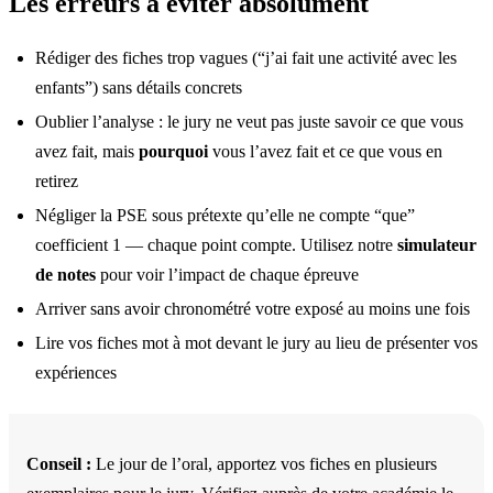
Les erreurs à éviter absolument
Rédiger des fiches trop vagues (“j’ai fait une activité avec les
enfants”) sans détails concrets
Oublier l’analyse : le jury ne veut pas juste savoir ce que vous
avez fait, mais
pourquoi
vous l’avez fait et ce que vous en
retirez
Négliger la PSE sous prétexte qu’elle ne compte “que”
coefficient 1 — chaque point compte. Utilisez notre
simulateur
de notes
pour voir l’impact de chaque épreuve
Arriver sans avoir chronométré votre exposé au moins une fois
Lire vos fiches mot à mot devant le jury au lieu de présenter vos
expériences
Conseil :
Le jour de l’oral, apportez vos fiches en plusieurs