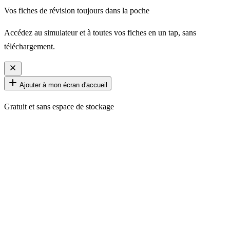
Vos fiches de révision toujours dans la poche
Accédez au simulateur et à toutes vos fiches en un tap, sans
téléchargement.
Ajouter à mon écran d'accueil
Gratuit et sans espace de stockage