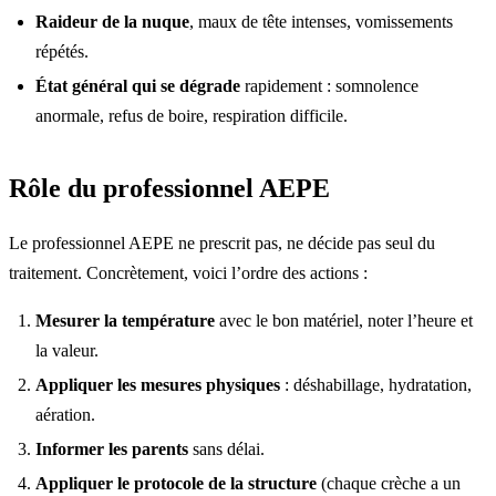
Raideur de la nuque
, maux de tête intenses, vomissements
répétés.
État général qui se dégrade
rapidement : somnolence
anormale, refus de boire, respiration difficile.
Rôle du professionnel AEPE
Le professionnel AEPE ne prescrit pas, ne décide pas seul du
traitement. Concrètement, voici l’ordre des actions :
Mesurer la température
avec le bon matériel, noter l’heure et
la valeur.
Appliquer les mesures physiques
: déshabillage, hydratation,
aération.
Informer les parents
sans délai.
Appliquer le protocole de la structure
(chaque crèche a un