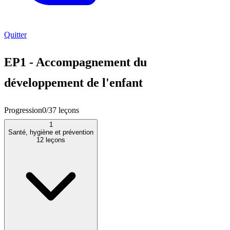
Quitter
EP1 - Accompagnement du
développement de l'enfant
Progression
0
/
37
leçons
1
Santé, hygiène et prévention
12
leçons