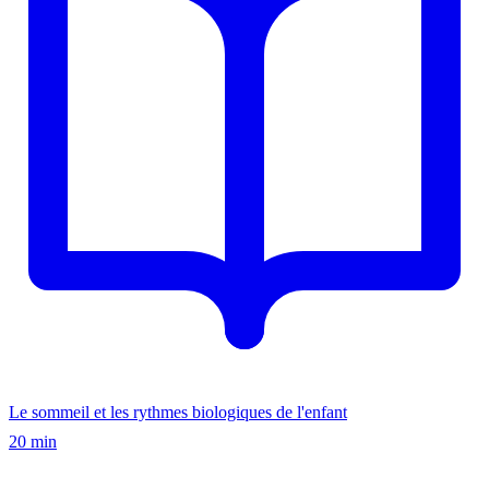
Le sommeil et les rythmes biologiques de l'enfant
20 min