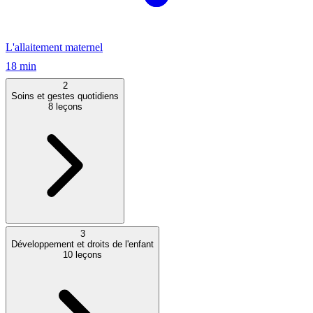
L'allaitement maternel
18 min
2
Soins et gestes quotidiens
8
leçons
3
Développement et droits de l'enfant
10
leçons