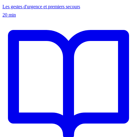
Les gestes d'urgence et premiers secours
20 min