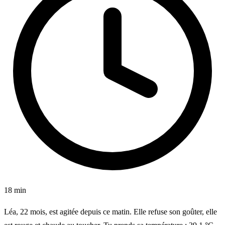
18 min
Léa, 22 mois, est agitée depuis ce matin. Elle refuse son goûter, elle