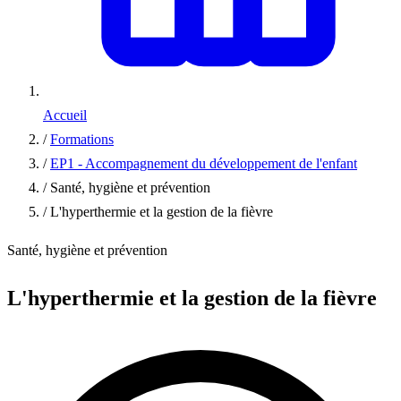
Accueil
/
Formations
/
EP1 - Accompagnement du développement de l'enfant
/
Santé, hygiène et prévention
/
L'hyperthermie et la gestion de la fièvre
Santé, hygiène et prévention
L'hyperthermie et la gestion de la fièvre