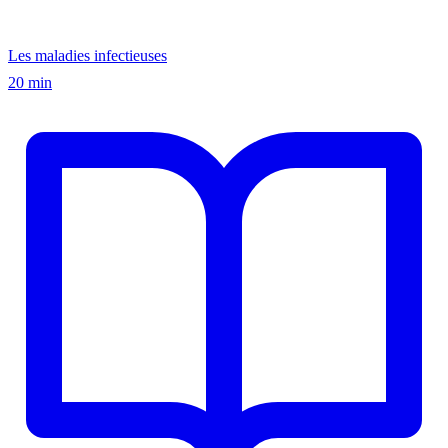
Les maladies infectieuses
20 min