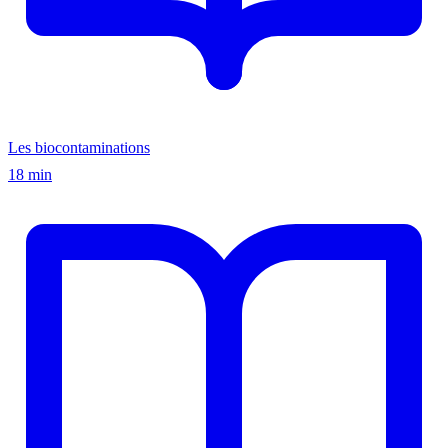
Les biocontaminations
18 min