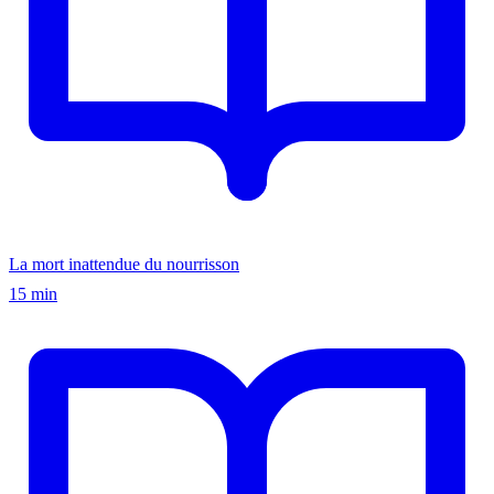
La mort inattendue du nourrisson
15 min