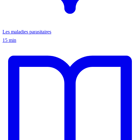
Les maladies parasitaires
15 min