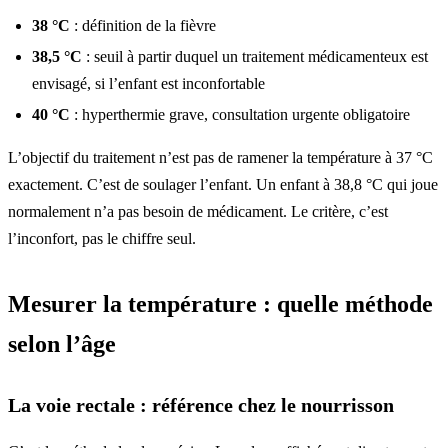
38 °C
: définition de la fièvre
38,5 °C
: seuil à partir duquel un traitement médicamenteux est
envisagé, si l’enfant est inconfortable
40 °C
: hyperthermie grave, consultation urgente obligatoire
L’objectif du traitement n’est pas de ramener la température à 37 °C
exactement. C’est de soulager l’enfant. Un enfant à 38,8 °C qui joue
normalement n’a pas besoin de médicament. Le critère, c’est
l’inconfort, pas le chiffre seul.
Mesurer la température : quelle méthode
selon l’âge
La voie rectale : référence chez le nourrisson