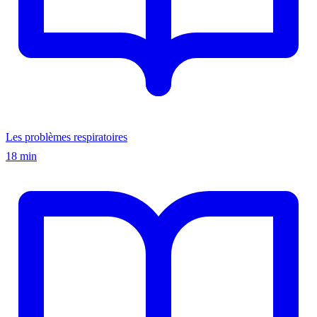
Les problèmes respiratoires
18 min