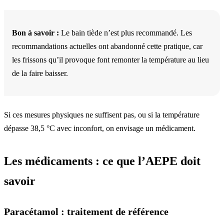
Bon à savoir :
Le bain tiède n’est plus recommandé. Les
recommandations actuelles ont abandonné cette pratique, car
les frissons qu’il provoque font remonter la température au lieu
de la faire baisser.
Si ces mesures physiques ne suffisent pas, ou si la température
dépasse 38,5 °C avec inconfort, on envisage un médicament.
Les médicaments : ce que l’AEPE doit
savoir
Paracétamol : traitement de référence