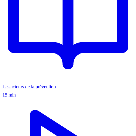
Les acteurs de la prévention
15 min