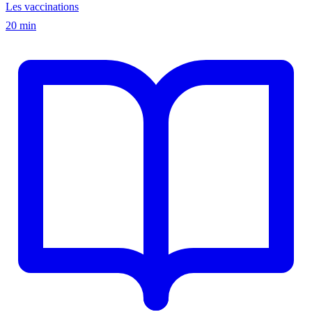
Les vaccinations
20 min