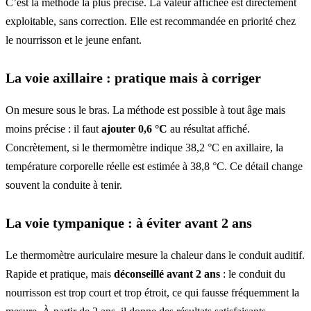
C’est la méthode la plus précise. La valeur affichée est directement
exploitable, sans correction. Elle est recommandée en priorité chez
le nourrisson et le jeune enfant.
La voie axillaire : pratique mais à corriger
On mesure sous le bras. La méthode est possible à tout âge mais
moins précise : il faut
ajouter 0,6 °C
au résultat affiché.
Concrètement, si le thermomètre indique 38,2 °C en axillaire, la
température corporelle réelle est estimée à 38,8 °C. Ce détail change
souvent la conduite à tenir.
La voie tympanique : à éviter avant 2 ans
Le thermomètre auriculaire mesure la chaleur dans le conduit auditif.
Rapide et pratique, mais
déconseillé avant 2 ans
: le conduit du
nourrisson est trop court et trop étroit, ce qui fausse fréquemment la