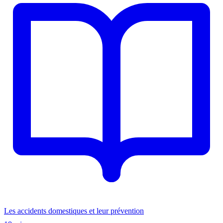
Les accidents domestiques et leur prévention