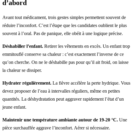
d’abord
Avant tout médicament, trois gestes simples permettent souvent de
réduire l’inconfort. C’est l’étape que les candidates oublient le plus
souvent à l’oral. Pas de panique, elle obéit à une logique précise.
Déshabiller l’enfant.
Retirer les vêtements en excès. Un enfant trop
emmitouflé conserve sa chaleur : c’est exactement l’inverse de ce
qu’on cherche. On ne le déshabille pas pour qu’il ait froid, on laisse
la chaleur se dissiper.
Hydrater régulièrement.
La fièvre accélère la perte hydrique. Vous
devez proposer de l’eau à intervalles réguliers, même en petites
quantités. La déshydratation peut aggraver rapidement l’état d’un
jeune enfant.
Maintenir une température ambiante autour de 19-20 °C.
Une
pièce surchauffée aggrave l’inconfort. Aérer si nécessaire.