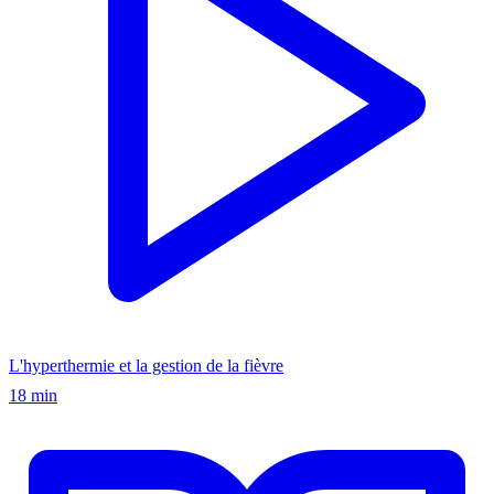
L'hyperthermie et la gestion de la fièvre
18 min