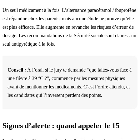
Un seul médicament à la fois. L’alternance paracétamol / ibuprofène
est répandue chez les parents, mais aucune étude ne prouve qu’elle
est plus efficace. Elle augmente en revanche les risques d’erreur de
dosage. Les recommandations de la Sécurité sociale sont claires : un
seul antipyrétique à la fois.
Conseil :
À l’oral, si le jury te demande “que faites-vous face à
une fièvre à 39 °C ?”, commence par les mesures physiques
avant de mentionner les médicaments. C’est l’ordre attendu, et
les candidates qui l’inversent perdent des points.
Signes d’alerte : quand appeler le 15