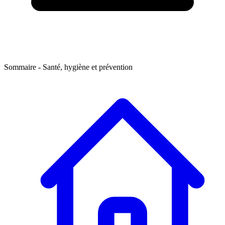
Sommaire
- Santé, hygiène et prévention