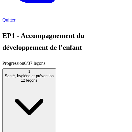
Quitter
EP1 - Accompagnement du
développement de l'enfant
Progression
0
/
37
leçons
1
Santé, hygiène et prévention
12
leçons