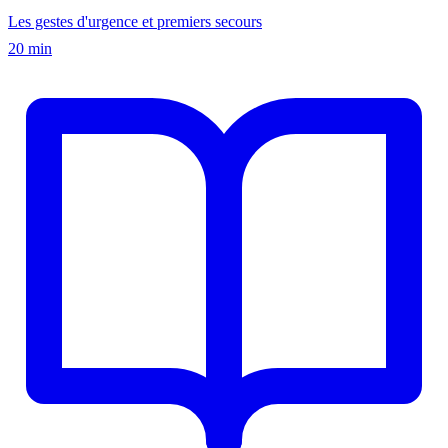
Les gestes d'urgence et premiers secours
20 min