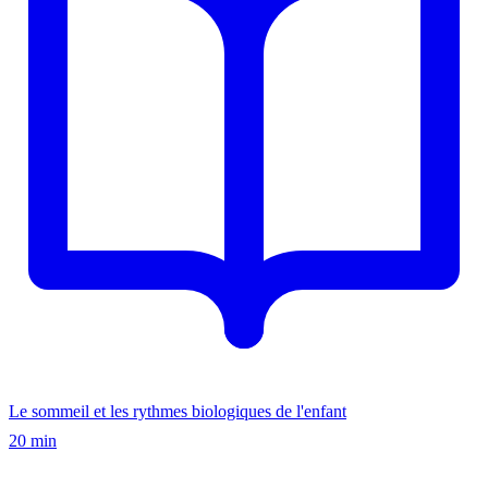
Le sommeil et les rythmes biologiques de l'enfant
20 min