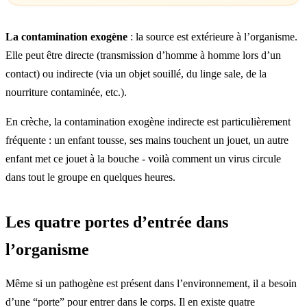
La contamination exogène
: la source est extérieure à l’organisme.
Elle peut être directe (transmission d’homme à homme lors d’un
contact) ou indirecte (via un objet souillé, du linge sale, de la
nourriture contaminée, etc.).
En crèche, la contamination exogène indirecte est particulièrement
fréquente : un enfant tousse, ses mains touchent un jouet, un autre
enfant met ce jouet à la bouche - voilà comment un virus circule
dans tout le groupe en quelques heures.
Les quatre portes d’entrée dans
l’organisme
Même si un pathogène est présent dans l’environnement, il a besoin
d’une “porte” pour entrer dans le corps. Il en existe quatre