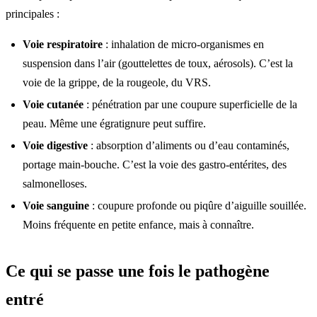
principales :
Voie respiratoire
: inhalation de micro-organismes en
suspension dans l’air (gouttelettes de toux, aérosols). C’est la
voie de la grippe, de la rougeole, du VRS.
Voie cutanée
: pénétration par une coupure superficielle de la
peau. Même une égratignure peut suffire.
Voie digestive
: absorption d’aliments ou d’eau contaminés,
portage main-bouche. C’est la voie des gastro-entérites, des
salmonelloses.
Voie sanguine
: coupure profonde ou piqûre d’aiguille souillée.
Moins fréquente en petite enfance, mais à connaître.
Ce qui se passe une fois le pathogène
entré