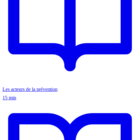
Les acteurs de la prévention
15 min