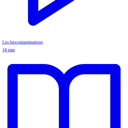
Les biocontaminations
18 min