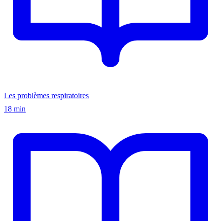
Les problèmes respiratoires
18 min