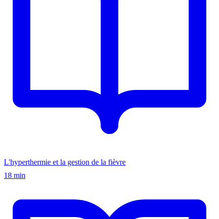
L'hyperthermie et la gestion de la fièvre
18 min