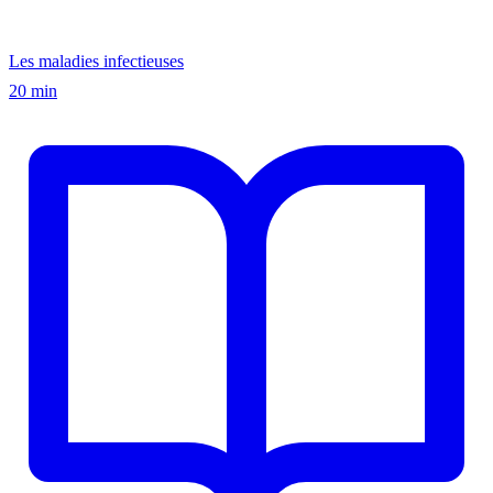
Les maladies infectieuses
20 min