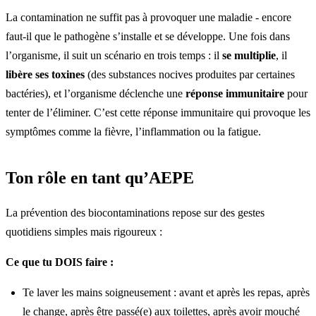
La contamination ne suffit pas à provoquer une maladie - encore
faut-il que le pathogène s’installe et se développe. Une fois dans
l’organisme, il suit un scénario en trois temps : il
se multiplie
, il
libère ses toxines
(des substances nocives produites par certaines
bactéries), et l’organisme déclenche une
réponse immunitaire
pour
tenter de l’éliminer. C’est cette réponse immunitaire qui provoque les
symptômes comme la fièvre, l’inflammation ou la fatigue.
Ton rôle en tant qu’AEPE
La prévention des biocontaminations repose sur des gestes
quotidiens simples mais rigoureux :
Ce que tu DOIS faire :
Te laver les mains soigneusement : avant et après les repas, après
le change, après être passé(e) aux toilettes, après avoir mouché