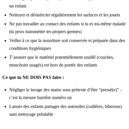
un enfant
Nettoyer et désinfecter régulièrement les surfaces et les jouets
Ne pas travailler au contact des enfants si tu es toi-même malade
(tu peux transmettre tes propres germes)
Veiller à ce que la nourriture soit conservée et préparée dans des
conditions hygiéniques
T’assurer que le matériel potentiellement souillé (couches,
mouchoirs usagés) est hors de portée des enfants
Ce que tu NE DOIS PAS faire :
Négliger le lavage des mains sous prétexte d’être “pressé(e)” -
c’est la mesure barrière numéro un
Laisser des enfants partager des ustensiles (cuillères, biberons)
sans nettoyage préalable