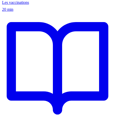
Les vaccinations
20 min