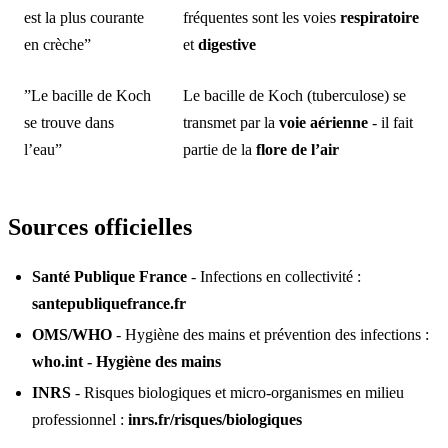
est la plus courante
fréquentes sont les voies
respiratoire
en crèche”
et
digestive
”Le bacille de Koch
Le bacille de Koch (tuberculose) se
se trouve dans
transmet par la
voie aérienne
- il fait
l’eau”
partie de la
flore de l’air
Sources officielles
Santé Publique France
- Infections en collectivité :
santepubliquefrance.fr
OMS/WHO
- Hygiène des mains et prévention des infections :
who.int - Hygiène des mains
INRS
- Risques biologiques et micro-organismes en milieu
professionnel :
inrs.fr/risques/biologiques