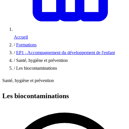
Accueil
/
Formations
/
EP1 - Accompagnement du développement de l'enfant
/
Santé, hygiène et prévention
/
Les biocontaminations
Santé, hygiène et prévention
Les biocontaminations