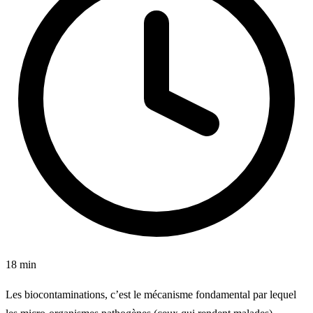
18 min
Les biocontaminations, c’est le mécanisme fondamental par lequel