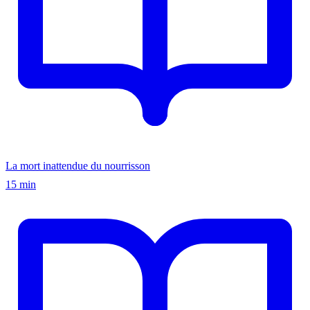
La mort inattendue du nourrisson
15 min