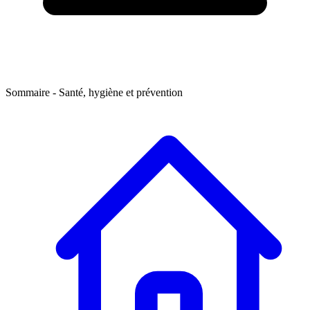
Sommaire
- Santé, hygiène et prévention