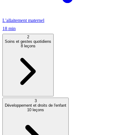
L'allaitement maternel
18 min
2
Soins et gestes quotidiens
8
leçons
3
Développement et droits de l'enfant
10
leçons