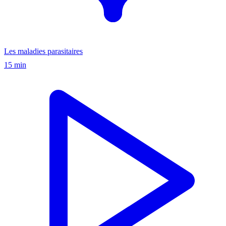
Les maladies parasitaires
15 min