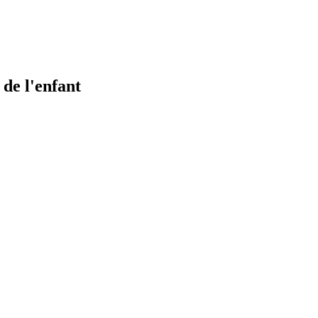
de l'enfant