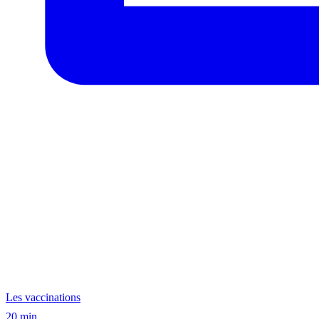
Les vaccinations
20 min