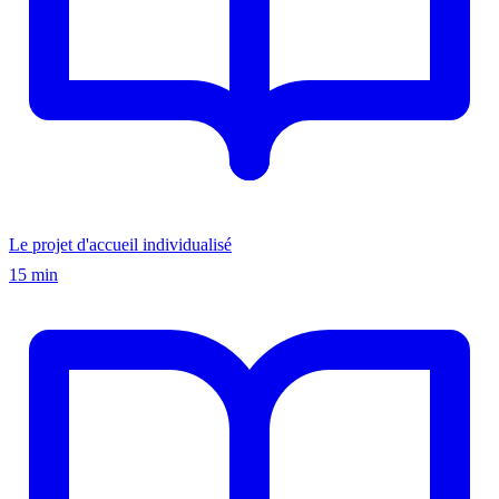
Le projet d'accueil individualisé
15 min