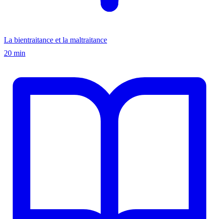
La bientraitance et la maltraitance
20 min