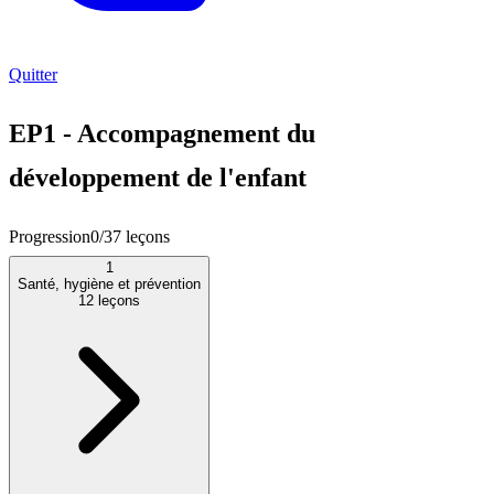
Quitter
EP1 - Accompagnement du
développement de l'enfant
Progression
0
/
37
leçons
1
Santé, hygiène et prévention
12
leçons