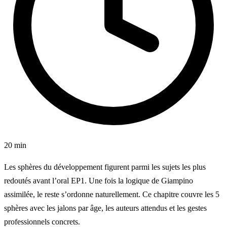
20 min
Les sphères du développement figurent parmi les sujets les plus
redoutés avant l’oral EP1. Une fois la logique de Giampino
assimilée, le reste s’ordonne naturellement. Ce chapitre couvre les 5
sphères avec les jalons par âge, les auteurs attendus et les gestes
professionnels concrets.