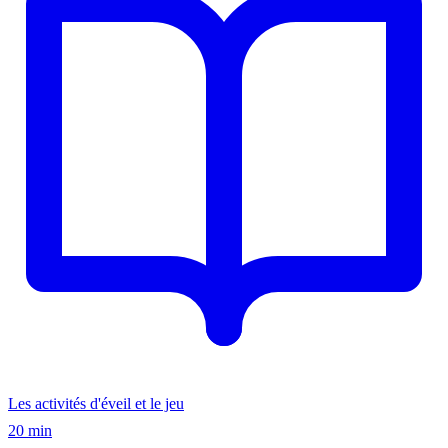
Les activités d'éveil et le jeu
20 min