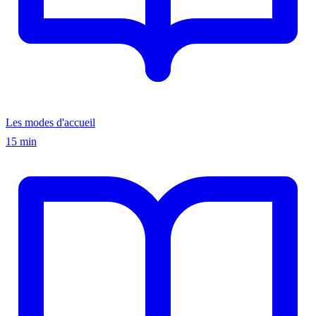
Les modes d'accueil
15 min