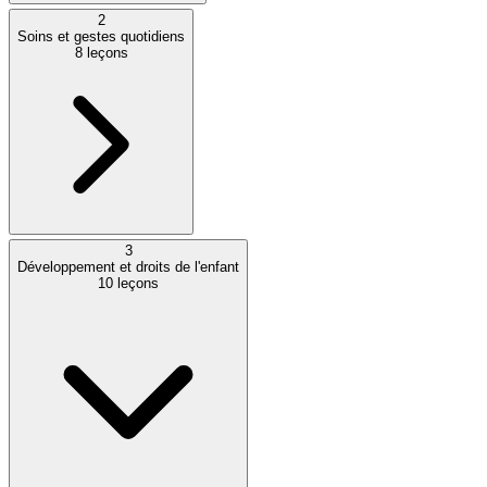
2
Soins et gestes quotidiens
8
leçons
3
Développement et droits de l'enfant
10
leçons