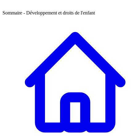
Sommaire
- Développement et droits de l'enfant