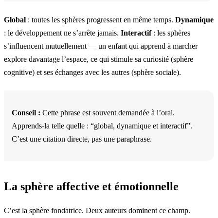
Global
: toutes les sphères progressent en même temps.
Dynamique
: le développement ne s’arrête jamais.
Interactif
: les sphères
s’influencent mutuellement — un enfant qui apprend à marcher
explore davantage l’espace, ce qui stimule sa curiosité (sphère
cognitive) et ses échanges avec les autres (sphère sociale).
Conseil :
Cette phrase est souvent demandée à l’oral.
Apprends-la telle quelle : “global, dynamique et interactif”.
C’est une citation directe, pas une paraphrase.
La sphère affective et émotionnelle
C’est la sphère fondatrice. Deux auteurs dominent ce champ.