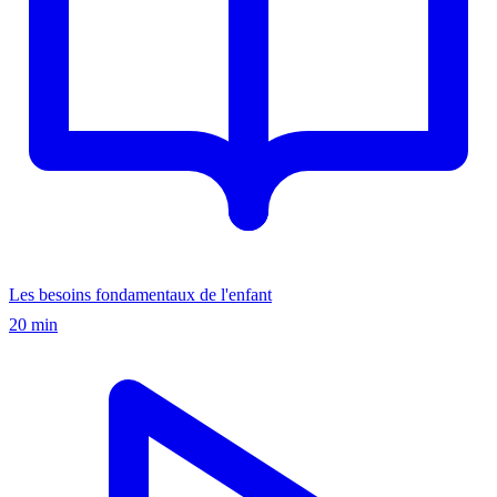
Les besoins fondamentaux de l'enfant
20 min