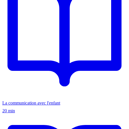
La communication avec l'enfant
20 min