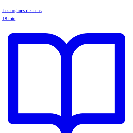
Les organes des sens
18 min