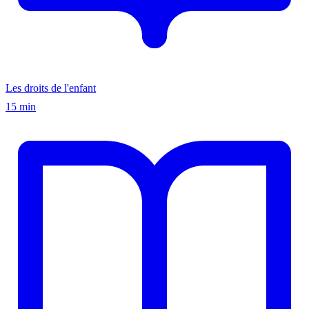
Les droits de l'enfant
15 min