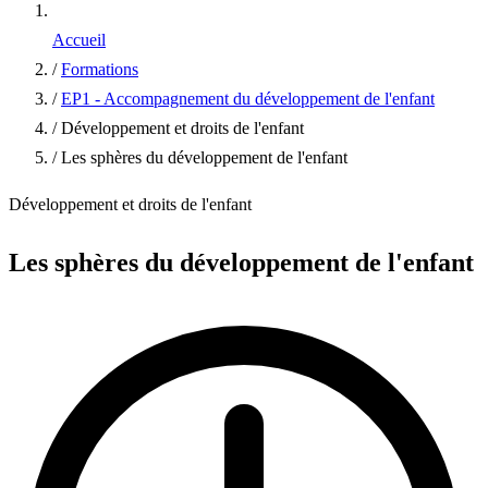
Accueil
/
Formations
/
EP1 - Accompagnement du développement de l'enfant
/
Développement et droits de l'enfant
/
Les sphères du développement de l'enfant
Développement et droits de l'enfant
Les sphères du développement de l'enfant