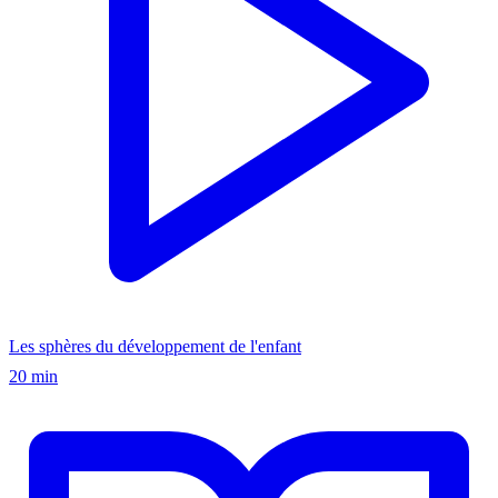
Les sphères du développement de l'enfant
20 min