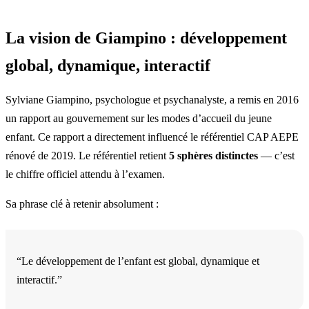
La vision de Giampino : développement
global, dynamique, interactif
Sylviane Giampino, psychologue et psychanalyste, a remis en 2016
un rapport au gouvernement sur les modes d’accueil du jeune
enfant. Ce rapport a directement influencé le référentiel CAP AEPE
rénové de 2019. Le référentiel retient
5 sphères distinctes
— c’est
le chiffre officiel attendu à l’examen.
Sa phrase clé à retenir absolument :
“Le développement de l’enfant est global, dynamique et
interactif.”