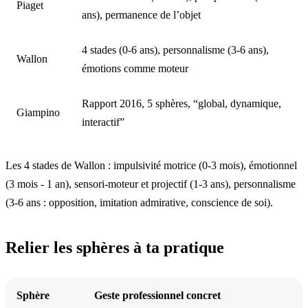
Piaget
ans), permanence de l’objet
4 stades (0-6 ans), personnalisme (3-6 ans),
Wallon
émotions comme moteur
Rapport 2016, 5 sphères, “global, dynamique,
Giampino
interactif”
Les 4 stades de Wallon : impulsivité motrice (0-3 mois), émotionnel
(3 mois - 1 an), sensori-moteur et projectif (1-3 ans), personnalisme
(3-6 ans : opposition, imitation admirative, conscience de soi).
Relier les sphères à ta pratique
Sphère
Geste professionnel concret