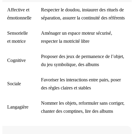
Affective et
Respecter le doudou, instaurer des rituels de
émotionnelle
séparation, assurer la continuité des référents
Sensorielle
Aménager un espace moteur sécurisé,
et motrice
respecter la motricité libre
Proposer des jeux de permanence de l’objet,
Cognitive
du jeu symbolique, des albums
Favoriser les interactions entre pairs, poser
Sociale
des règles claires et stables
Nommer les objets, reformuler sans corriger,
Langagière
chanter des comptines, lire des albums