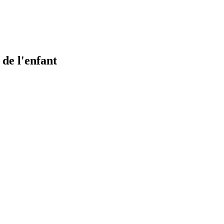
de l'enfant