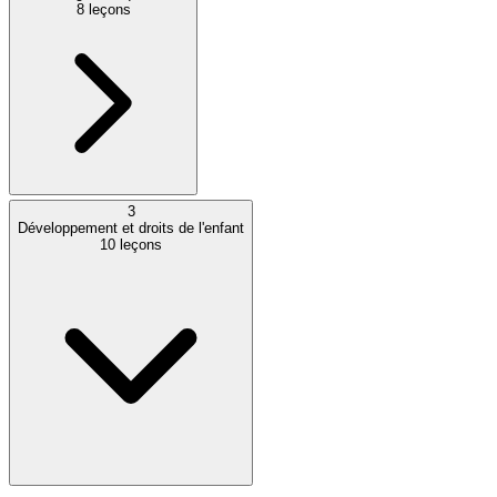
8
leçons
3
Développement et droits de l'enfant
10
leçons